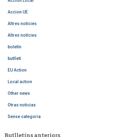
Accion Local
Accion UE
Altres notícies
Altres notícies
boletín
butlletí
EU Action
Local action
Other news
Otras noticias
Sense categoria
Butlletins anteriors