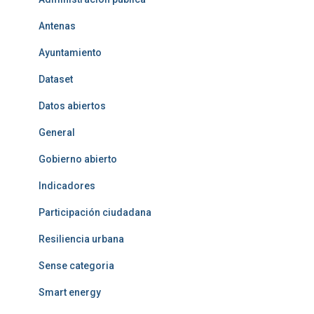
Antenas
Ayuntamiento
Dataset
Datos abiertos
General
Gobierno abierto
Indicadores
Participación ciudadana
Resiliencia urbana
Sense categoria
Smart energy