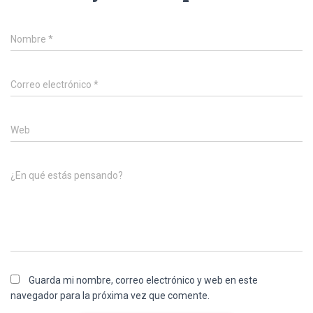
Nombre
*
Correo electrónico
*
Web
¿En qué estás pensando?
Guarda mi nombre, correo electrónico y web en este
navegador para la próxima vez que comente.