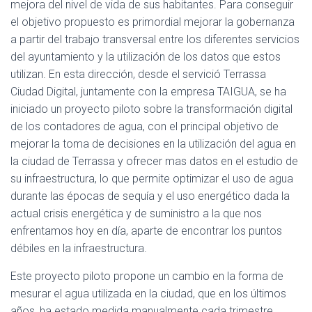
mejora del nivel de vida de sus habitantes. Para conseguir
el objetivo propuesto es primordial mejorar la gobernanza
a partir del trabajo transversal entre los diferentes servicios
del ayuntamiento y la utilización de los datos que estos
utilizan. En esta dirección, desde el servició Terrassa
Ciudad Digital, juntamente con la empresa TAIGUA, se ha
iniciado un proyecto piloto sobre la transformación digital
de los contadores de agua, con el principal objetivo de
mejorar la toma de decisiones en la utilización del agua en
la ciudad de Terrassa y ofrecer mas datos en el estudio de
su infraestructura, lo que permite optimizar el uso de agua
durante las épocas de sequía y el uso energético dada la
actual crisis energética y de suministro a la que nos
enfrentamos hoy en día, aparte de encontrar los puntos
débiles en la infraestructura.
Este proyecto piloto propone un cambio en la forma de
mesurar el agua utilizada en la ciudad, que en los últimos
años, ha estado medida manualmente cada trimestre,