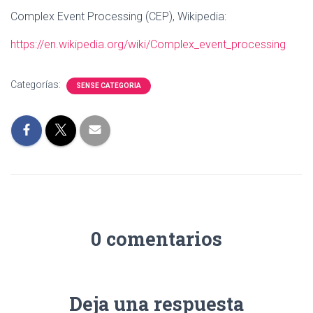
Complex Event Processing (CEP), Wikipedia:
https://en.wikipedia.org/wiki/Complex_event_processing
Categorías:
SENSE CATEGORIA
0 comentarios
Deja una respuesta