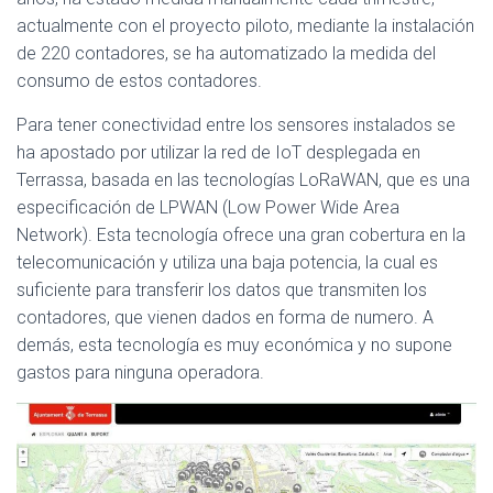
actualmente con el proyecto piloto, mediante la instalación
de 220 contadores, se ha automatizado la medida del
consumo de estos contadores.
Para tener conectividad entre los sensores instalados se
ha apostado por utilizar la red de IoT desplegada en
Terrassa, basada en las tecnologías LoRaWAN, que es una
especificación de LPWAN (Low Power Wide Area
Network). Esta tecnología ofrece una gran cobertura en la
telecomunicación y utiliza una baja potencia, la cual es
suficiente para transferir los datos que transmiten los
contadores, que vienen dados en forma de numero. A
demás, esta tecnología es muy económica y no supone
gastos para ninguna operadora.