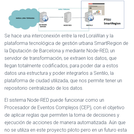
Se hace una interconexión entre la red LoraWan y la
plataforma tecnológica de gestión urbana SmartRegion de
la Diputación de Barcelona y mediante Node-RED, un
servidor de transformación, se extraen los datos, que
llegan totalmente codificados, para poder dar a estos
datos una estructura y poder integrarlos a Sentilo, la
plataforma de ciudad utilizada, que nos permite tener un
repositorio centralizado de los datos.
El sistema Node-RED puede funcionar como un
Procesador de Eventos Complejos (CEP), con el objetivo
de aplicar reglas que permiten la toma de decisiones y
ejecución de acciones de manera automatizada. Aún que
no se utiliza en este proyecto piloto pero en un futuro esta