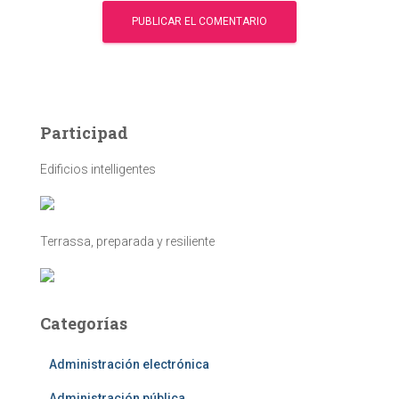
Participad
Edificios intelligentes
Terrassa, preparada y resiliente
Categorías
Administración electrónica
Administración pública