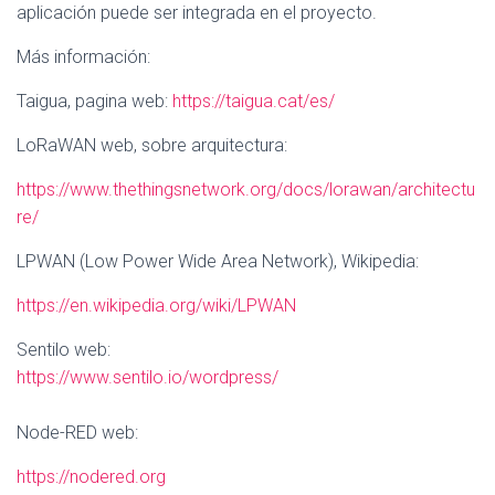
aplicación puede ser integrada en el proyecto.
Más información:
Taigua, pagina web:
https://taigua.cat/es/
LoRaWAN web, sobre arquitectura:
https://www.thethingsnetwork.org/docs/lorawan/architectu
re/
LPWAN (Low Power Wide Area Network), Wikipedia:
https://en.wikipedia.org/wiki/LPWAN
Sentilo web:
https://www.sentilo.io/wordpress/
Node-RED web:
https://nodered.org