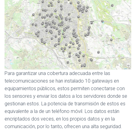
Para garantizar una cobertura adecuada entre las
telecomunicaciones se han instalado 10 gateways en
equipamientos públicos, estos permiten conectarse con
los sensores y enviar los datos a los servidores donde se
gestionan estos. La potencia de transmisión de estos es
equivalente a la de un teléfono móvil. Los datos están
encriptados dos veces, en los propios datos y en la
comunicación, por lo tanto, ofrecen una alta seguridad.