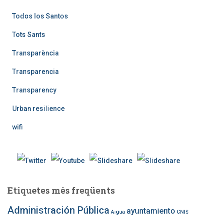
Todos los Santos
Tots Sants
Transparència
Transparencia
Transparency
Urban resilience
wifi
Etiquetes més freqüents
Administración Pública
ayuntamiento
Aigua
CNIS