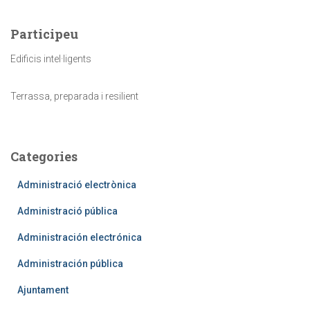
Participeu
Edificis intel·ligents
Terrassa, preparada i resilient
Categories
Administració electrònica
Administració pública
Administración electrónica
Administración pública
Ajuntament