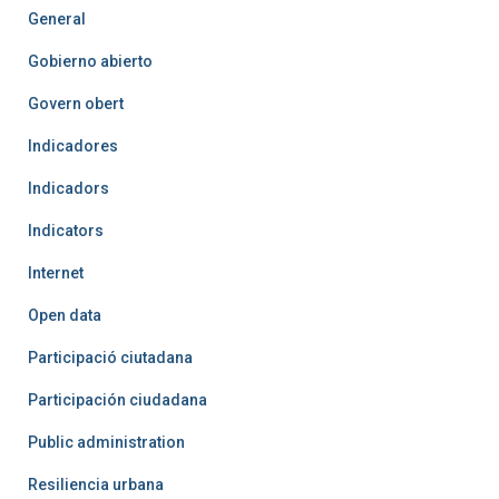
General
Gobierno abierto
Govern obert
Indicadores
Indicadors
Indicators
Internet
Open data
Participació ciutadana
Participación ciudadana
Public administration
Resiliencia urbana