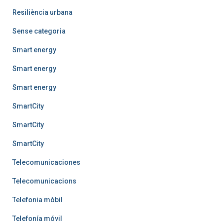
Resiliència urbana
Sense categoria
Smart energy
Smart energy
Smart energy
SmartCity
SmartCity
SmartCity
Telecomunicaciones
Telecomunicacions
Telefonia mòbil
Telefonía móvil