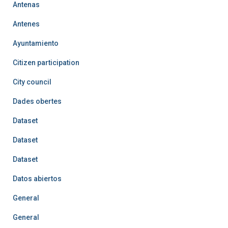
Antenas
Antenes
Ayuntamiento
Citizen participation
City council
Dades obertes
Dataset
Dataset
Dataset
Datos abiertos
General
General