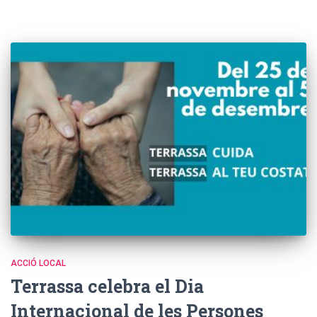
ACCIÓ LOCAL
Terrassa celebra el Dia
Internacional de les Persones