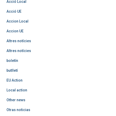
Acció Local
Acció UE
Accion Local
Accion UE
Altres notícies
Altres notícies
boletín
butlletí
EU Action
Local action
Other news
Otras noticias