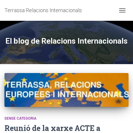
Terrassa Relacions Internacionals
CANVI
El blog de Relacions Internacionals
SENSE CATEGORIA
Reunió de la xarxe ACTE a