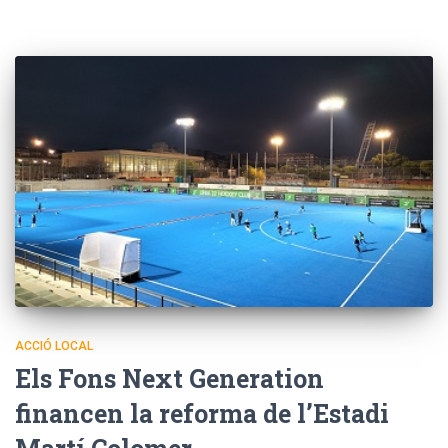
ACCIÓ LOCAL
Els Fons Next Generation
financen la reforma de l’Estadi