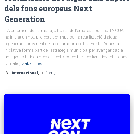
dels fons europeus Next
Generation
L’Ajuntament de Terrassa, a través de l’empresa pública TAIGUA,
ha iniciat un nou projecte per impulsar la reutilització d’aigua
regenerada provinent de la depuradora de Les Fonts. Aquesta
iniciativa forma part de l’estratègia municipal per avançar cap a
una gestió hídrica més eficient, sostenible i resilient davant el canvi
climàtic,
Saber més
Per
internacional
, Fa
1 any
,