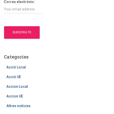
Correu electrònic:
Categories
Acció Local
Acció UE
Accion Local
Accion UE
Altres notícies