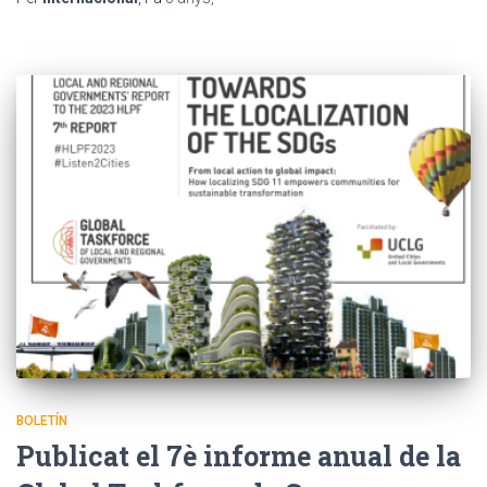
BOLETÍN
Publicat el 7è informe anual de la