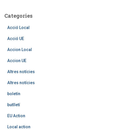
Categories
Acció Local
Acció UE
Accion Local
Accion UE
Altres notícies
Altres notícies
boletín
butlletí
EU Action
Local action