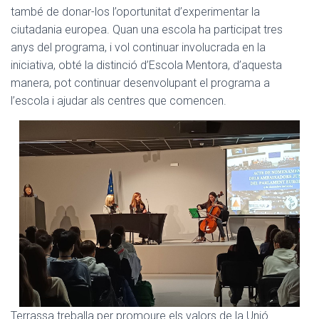
també de donar-los l’oportunitat d’experimentar la
ciutadania europea. Quan una escola ha participat tres
anys del programa, i vol continuar involucrada en la
iniciativa, obté la distinció d’Escola Mentora, d’aquesta
manera, pot continuar desenvolupant el programa a
l’escola i ajudar als centres que comencen.
Terrassa treballa per promoure els valors de la Unió