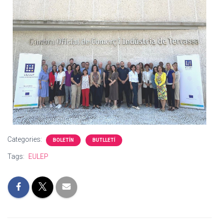
Categories:
BOLETÍN
BUTLLETÍ
Tags:
EULEP