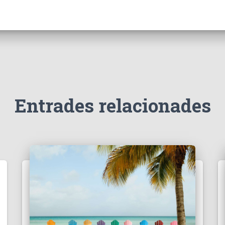
Entrades relacionades