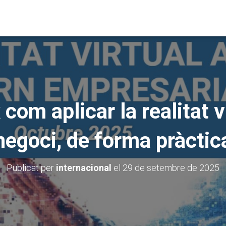
com aplicar la realitat vi
negoci, de forma pràctic
Publicat per
internacional
el
29 de setembre de 2025