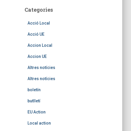
Categories
Acció Local
Acció UE
Accion Local
Accion UE
Altres notícies
Altres notícies
boletín
butlletí
EU Action
Local action