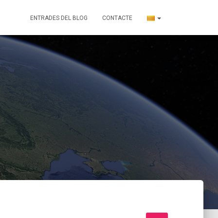
ENTRADES DEL BLOG
CONTACTE