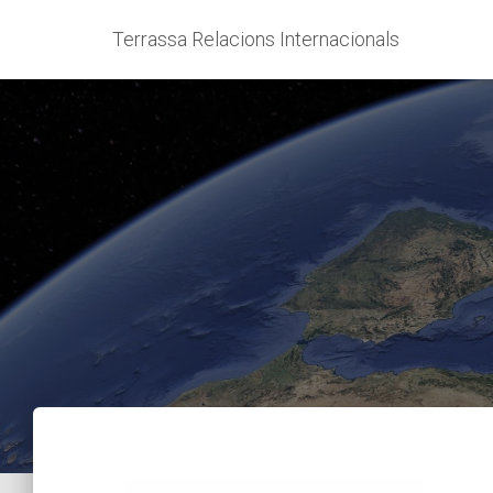
Terrassa Relacions Internacionals