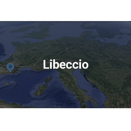
Libeccio