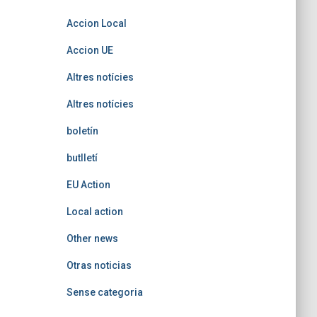
Accion Local
Accion UE
Altres notícies
Altres notícies
boletín
butlletí
EU Action
Local action
Other news
Otras noticias
Sense categoria